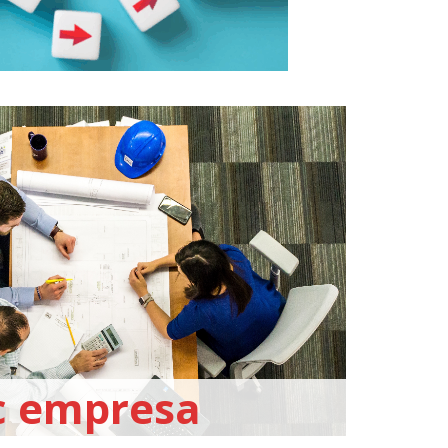
c empresa