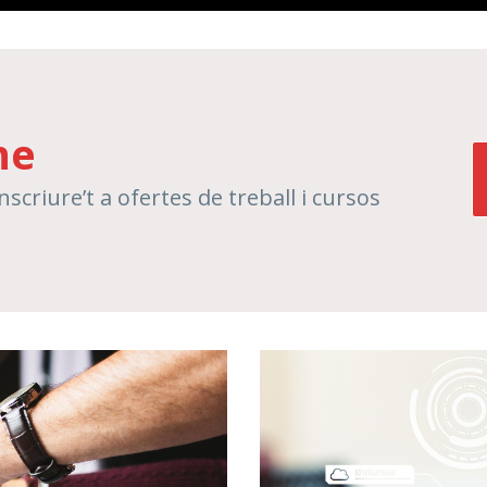
ne
nscriure’t a ofertes de treball i cursos