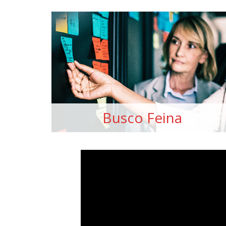
Busco Feina