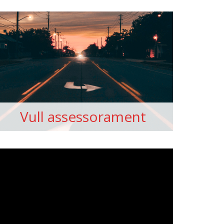
Vull assessorament