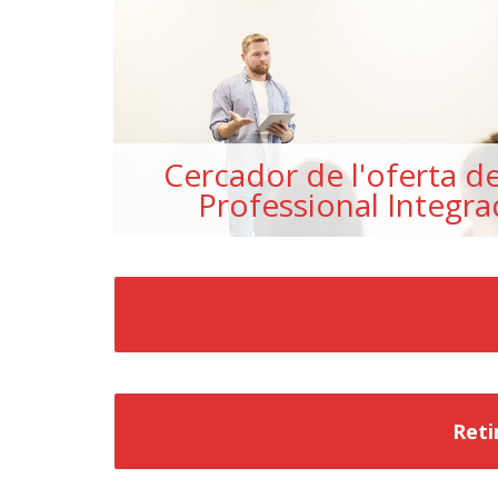
Cercador de l'oferta d
Professional Integra
Reti