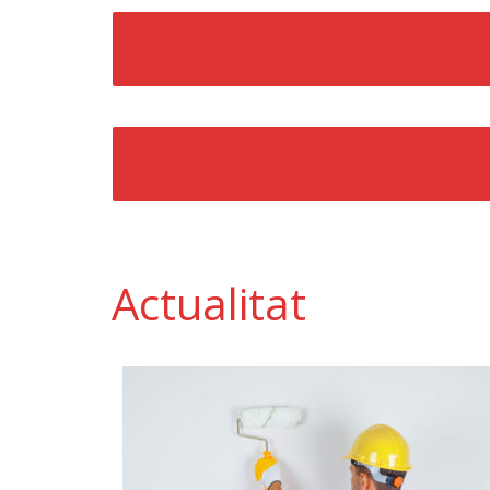
Actualitat