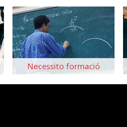
Necessito formació