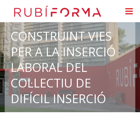
CONSTRUINT VIES
PER A LA INSERCIÓ
LABORAL DEL
COL·LECTIU DE
DIFÍCIL INSERCIÓ