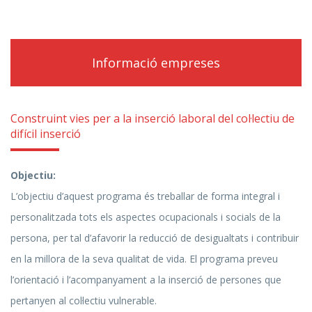
Informació empreses
Construint vies per a la inserció laboral del col·lectiu de
difícil inserció
Objectiu:
L’objectiu d’aquest programa és treballar de forma integral i
personalitzada tots els aspectes ocupacionals i socials de la
persona, per tal d’afavorir la reducció de desigualtats i contribuir
en la millora de la seva qualitat de vida. El programa preveu
l’orientació i l’acompanyament a la inserció de persones que
pertanyen al col·lectiu vulnerable.