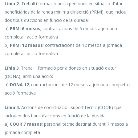
Línia 2.
Treball i formació per a persones en situació d’atur
beneficiàries de la renda mínima d’inserció (PRMI), que inclou
dos tipus d’accions en funció de la durada:
a)
PRMI 6 mesos
; contractacions de 6 mesos a jornada
completa i acció formativa
b)
PRMI 12 mesos
; contractacions de 12 mesos a jornada
completa i acció formativa
Línia 3
. Treball i formació per a dones en situació d’atur
(DONA), amb una acció:
a)
DONA 12
; contractacions de 12 mesos a jornada completa i
acció formativa
Línia 4.
Accions de coordinació i suport tècnic (COOR) que
inclouen dos tipus d’accions en funció de la durada:
a)
COOR 7 mesos
; personal tècnic destinat durant 7 mesos a
jornada completa