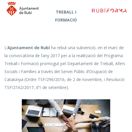
TREBALL I
FORMACIÓ
L’
Ajuntament de Rubí
ha rebut una subvenció, en el marc de
la convocatòria de l’any 2017 per a la realització del Programa
Treball i Formació promogut pel Departament de Treball, Afers
Socials i Famílies a través del Servei Públic d’Ocupació de
Catalunya (Ordre TSF/296/2016, de 2 de novembre, i Resolució
TSF/2162/2017, d’1 de setembre).