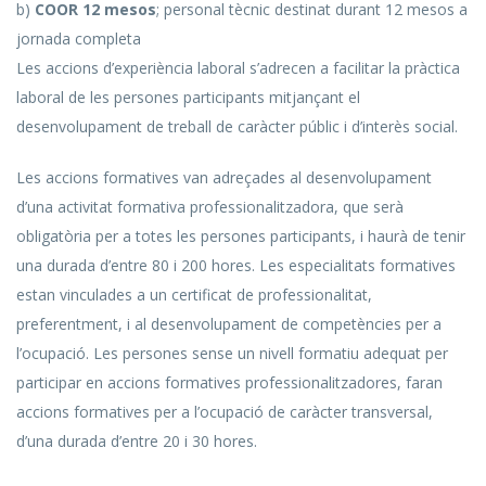
b)
COOR 12 mesos
; personal tècnic destinat durant 12 mesos a
jornada completa
Les accions d’experiència laboral s’adrecen a facilitar la pràctica
laboral de les persones participants mitjançant el
desenvolupament de treball de caràcter públic i d’interès social.
Les accions formatives van adreçades al desenvolupament
d’una activitat formativa professionalitzadora, que serà
obligatòria per a totes les persones participants, i haurà de tenir
una durada d’entre 80 i 200 hores. Les especialitats formatives
estan vinculades a un certificat de professionalitat,
preferentment, i al desenvolupament de competències per a
l’ocupació. Les persones sense un nivell formatiu adequat per
participar en accions formatives professionalitzadores, faran
accions formatives per a l’ocupació de caràcter transversal,
d’una durada d’entre 20 i 30 hores.