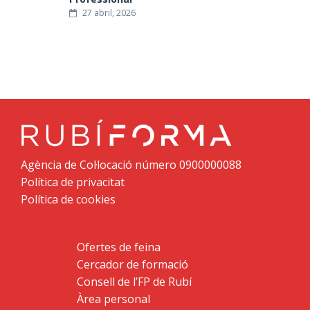
27 abril, 2026
Agència de Col·locació número 0900000088
Política de privacitat
Política de cookies
Ofertes de feina
Cercador de formació
Consell de l’FP de Rubí
Àrea personal