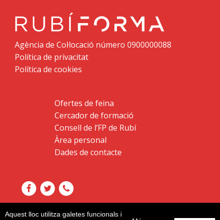
Agència de Col·locació número 0900000088
Política de privacitat
Política de cookies
Ofertes de feina
Cercador de formació
Consell de l’FP de Rubí
Àrea personal
Dades de contacte
Aquest lloc utilitza galetes funcionals i