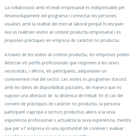
La col·laboració amb el teixit empresarial és indispensable pel
desenvolupament del programa i connectar les persones
usuàries amb la realitat del mercat laboral perquè hi encaixin.
Així es realitzen visites al context productiu empresarial i es
proposen pràctiques en empresa de caràcter no productiu.
A través de les visites al context productiu, les empreses poden
detectar els perfils professionals que responen a les seves
necessitats, i alhora, els participants, adquireixen un
coneixement real del sector. Les visites es programen d’acord
amb les dates de disponibilitat pactades, de manera que no
suposin una alteració de la dinàmica de treball. En el cas del
conveni de pràctiques de caràcter no productiu, la persona
participant s’apropa a sectors productius aliens a la seva
experiència professional o actualitza la seva experiència, mentre
que per a l’ empresa és una oportunitat de conèixer i avaluar