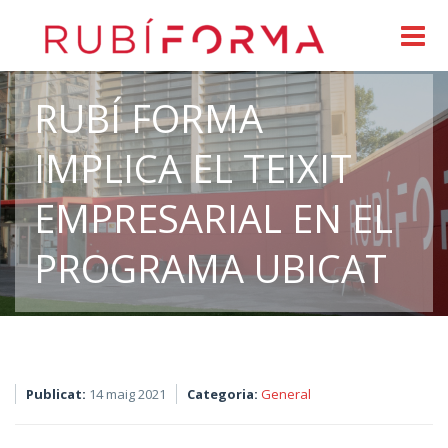
RUBÍ FORMA
IMPLICA EL TEIXIT
EMPRESARIAL EN EL
PROGRAMA UBICAT
Publicat:
14 maig 2021
Categoria:
General