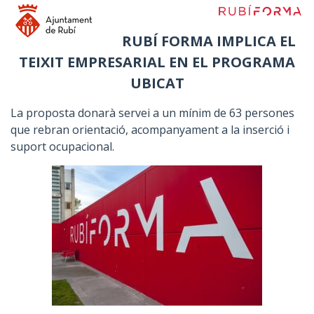
RUBÍ FORMA IMPLICA EL
TEIXIT EMPRESARIAL EN EL PROGRAMA
UBICAT
La proposta donarà servei a un mínim de 63 persones
que rebran orientació, acompanyament a la inserció i
suport ocupacional.