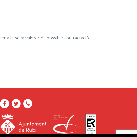
r a la seva valoració i possible contractació.