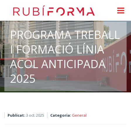
PROGRAMA TREBALL
I FORMACIÓ LÍNIA
ACOL ANTICIPADA
2025
Publicat:
3 oct. 2025
Categoria:
General