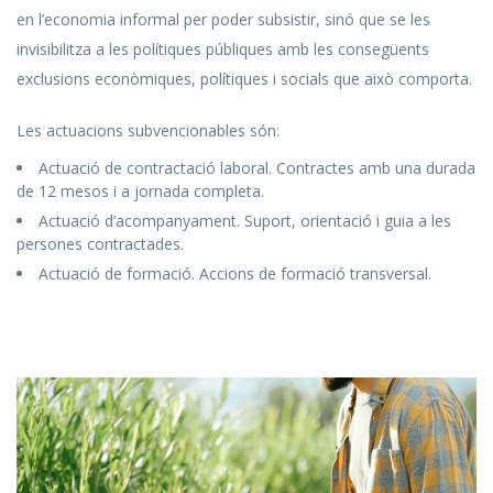
en l’economia informal per poder subsistir, sinó que se les
invisibilitza a les polítiques públiques amb les consegüents
exclusions econòmiques, polítiques i socials que això comporta.
Les actuacions subvencionables són:
Actuació de contractació laboral. Contractes amb una durada
de 12 mesos i a jornada completa.
Actuació d’acompanyament. Suport, orientació i guia a les
persones contractades.
Actuació de formació. Accions de formació transversal.