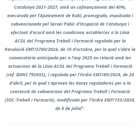
Catalunya 2021-2027, amb un cofinançament del 40%;
executada per l’Ajuntament de Rubí; promoguda, impulsada i
subvencionada pel Servei Púbic d’Ocupació de Catalunya i
efectuat d’acord amb les condicions establertes a la Línia
ACOL del Programa Treball i Formació regulada per la
Resolució EMT/3780/2024, de 16 d’octubre, per la qual s’obre la
convocatòria anticipada per a l’any 2025 en relació amb les
actuacions de la Línia ACOL del Programa Treball i Formació
(ref. BDNS 792655), i regulada per l’Ordre EMT/89/2024, de 24
d’abril, per la qual s’aproven les bases reguladores per a la
concessió de subvencions del Programa Treball i Formació
(SOC-Treball i Formació), modificada per l’Ordre EMT/155/2024,
de 8 de juliol”.