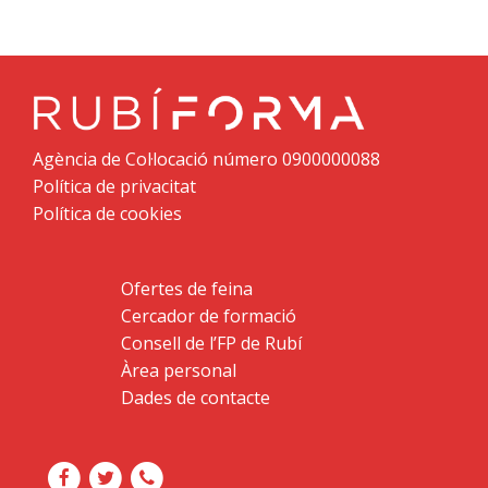
Agència de Col·locació número 0900000088
Política de privacitat
Política de cookies
Ofertes de feina
Cercador de formació
Consell de l’FP de Rubí
Àrea personal
Dades de contacte