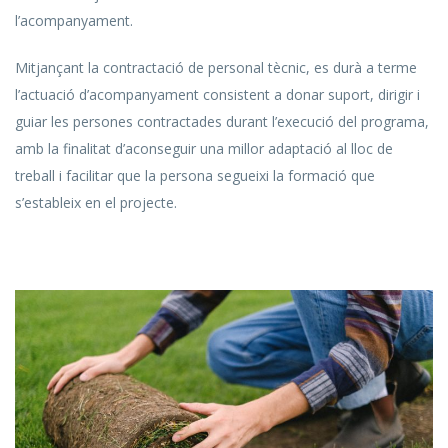
l’acompanyament.
Mitjançant la contractació de personal tècnic, es durà a terme
l’actuació d’acompanyament consistent a donar suport, dirigir i
guiar les persones contractades durant l’execució del programa,
amb la finalitat d’aconseguir una millor adaptació al lloc de
treball i facilitar que la persona segueixi la formació que
s’estableix en el projecte.