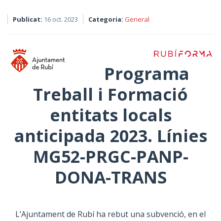
Publicat:
16 oct. 2023
Categoria:
General
Programa
Treball i Formació
entitats locals
anticipada 2023. Línies
MG52-PRGC-PANP-
DONA-TRANS
L’Ajuntament de Rubí ha rebut una subvenció, en el