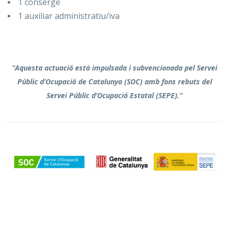
1 conserge
1 auxiliar administratiu/iva
“Aquesta actuació està impulsada i subvencionada pel Servei
Públic d’Ocupació de Catalunya (SOC) amb fons rebuts del
Servei Públic d’Ocupació Estatal (SEPE).”