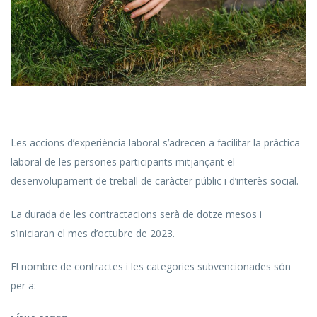
Les accions d’experiència laboral s’adrecen a facilitar la pràctica
laboral de les persones participants mitjançant el
desenvolupament de treball de caràcter públic i d’interès social.
La durada de les contractacions serà de dotze mesos i
s’iniciaran el mes d’octubre de 2023.
El nombre de contractes i les categories subvencionades són
per a: