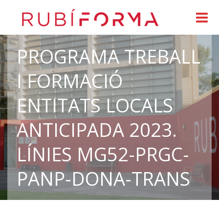
PROGRAMA TREBALL
I FORMACIÓ
ENTITATS LOCALS
ANTICIPADA 2023.
LÍNIES MG52-PRGC-
PANP-DONA-TRANS