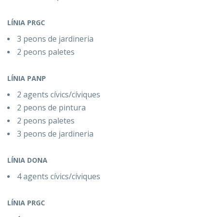
LÍNIA PRGC
3 peons de jardineria
2 peons paletes
LÍNIA PANP
2 agents cívics/cíviques
2 peons de pintura
2 peons paletes
3 peons de jardineria
LÍNIA DONA
4 agents cívics/cíviques
LÍNIA PRGC