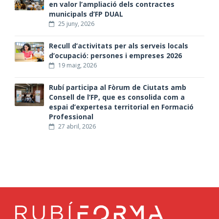
en valor l’ampliació dels contractes
municipals d’FP DUAL
25 juny, 2026
Recull d’activitats per als serveis locals
d’ocupació: persones i empreses 2026
19 maig, 2026
Rubí participa al Fòrum de Ciutats amb
Consell de l’FP, que es consolida com a
espai d’expertesa territorial en Formació
Professional
27 abril, 2026