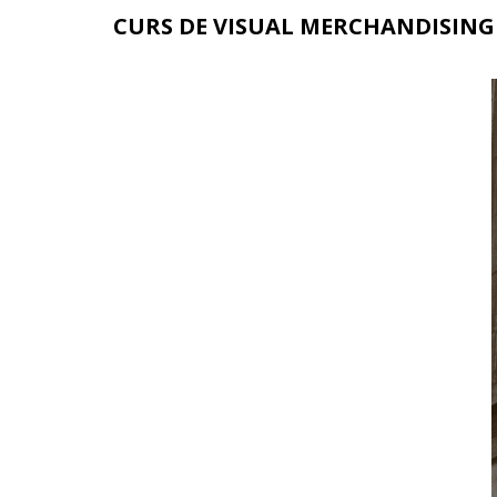
CURS DE VISUAL MERCHANDISING