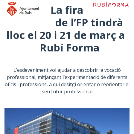
La fira
de l’FP tindrà
lloc el 20 i 21 de març a
Rubí Forma
L’esdeveniment vol ajudar a descobrir la vocació
professional, mitjançant l’experimentació de diferents
oficis i professions, a qui desitgi orientar o reorientar el
seu futur professional