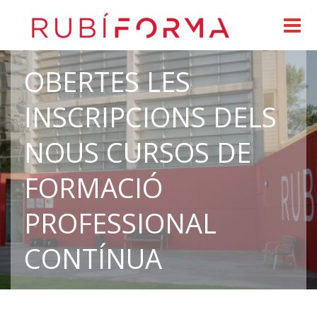
OBERTES LES
INSCRIPCIONS DELS
NOUS CURSOS DE
FORMACIÓ
PROFESSIONAL
CONTÍNUA