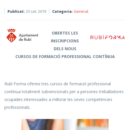
Publicat:
23 set. 2019
Categoria:
General
OBERTES LES
INSCRIPCIONS
DELS NOUS
CURSOS DE FORMACIÓ PROFESSIONAL CONTÍNUA
Rubí Forma ofereix tres cursos de formació professional
contínua totalment subvencionats per a persones treballadores
ocupades interessades a millorar les seves competències
professionals.