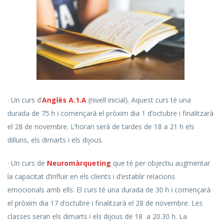
· Un curs d’
Anglès A.1.A
(nivell inicial). Aquest curs té una
durada de 75 h i començarà el pròxim dia 1 d’octubre i finalitzarà
el 28 de novembre. L’horari serà de tardes de 18 a 21 h els
dilluns, els dimarts i els dijous.
· Un curs de
Neuromàrqueting
que té per objectiu augmentar
la capacitat d’influir en els clients i d’establir relacions
emocionals amb ells. El curs té una durada de 30 h i començarà
el pròxim dia 17 d’octubre i finalitzarà el 28 de novembre. Les
classes seran els dimarts i els dijous de 18 a 20.30 h. La