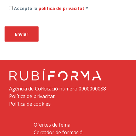
Accepto la
política de privacitat
*
Agència de Col·locació número 0900000088
Política de privacitat
Política de cookies
Ofertes de feina
Cercador de formació