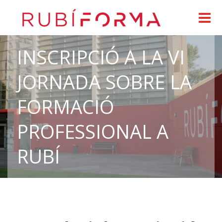
INSCRIPCIÓ A LA VI
JORNADA SOBRE LA
FORMACIÓ
PROFESSIONAL A
RUBÍ