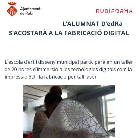
L’ALUMNAT D’edRa
S’ACOSTARÀ A LA FABRICACIÓ DIGITAL
L’escola d’art i disseny municipal participarà en un taller
de 20 hores d’immersió a les tecnologies digitals com la
impressió 3D i la fabricació per tall làser