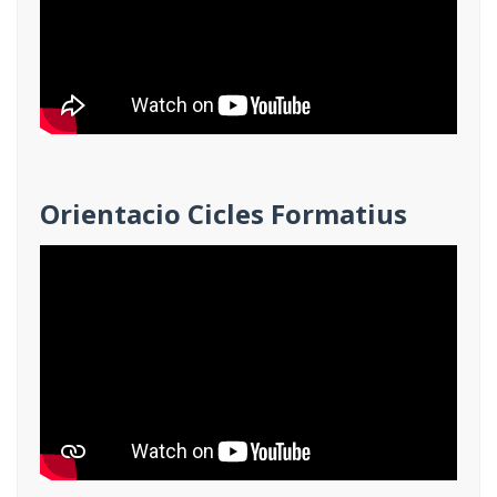
Orientacio Cicles Formatius