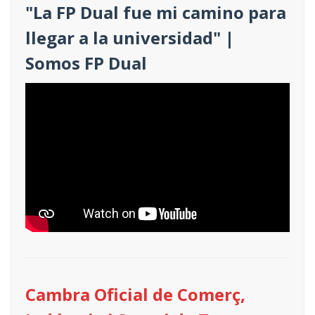
"La FP Dual fue mi camino para
llegar a la universidad" |
Somos FP Dual
Cambra Oficial de Comerç,