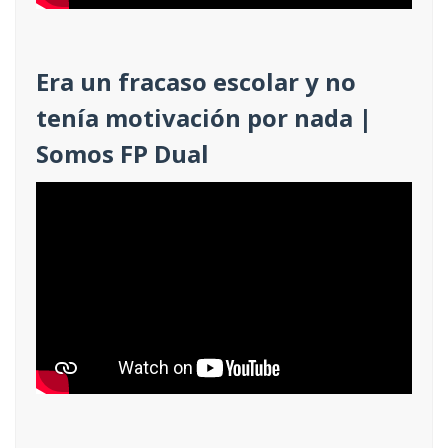
Era un fracaso escolar y no
tenía motivación por nada |
Somos FP Dual