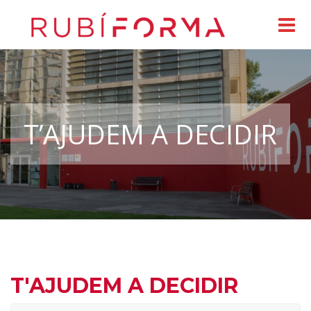
T’AJUDEM A DECIDIR
T'AJUDEM A DECIDIR