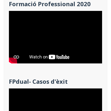
Formació Professional 2020
FPdual- Casos d'èxit